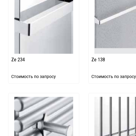
90
150
Ze 234
Ze 138
Стоимость по запросу
Стоимость по запросу