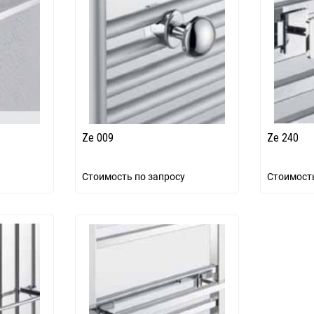
Ze 009
Ze 240
Стоимость по запросу
Стоимость