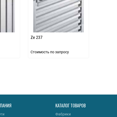
Ze 237
Стоимость по запросу
ПАНИЯ
КАТАЛОГ ТОВАРОВ
уги
Фабрики