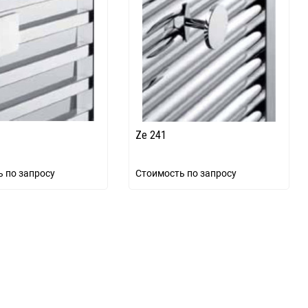
Ze 241
 по запросу
Стоимость по запросу