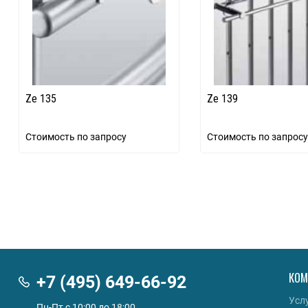
Ze 135
Ze 139
Стоимость по запросу
Стоимость по запросу
КОМ
+7 (495) 649-66-92
Усл
Пн-Пт с 10:00 до 18:00