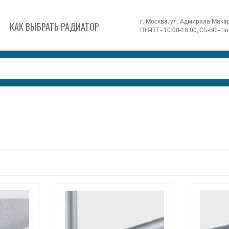
г. Москва, ул. Адмирала Макаро
КАК ВЫБРАТЬ РАДИАТОР
ПН-ПТ - 10:00-18:00, СБ-ВС - 