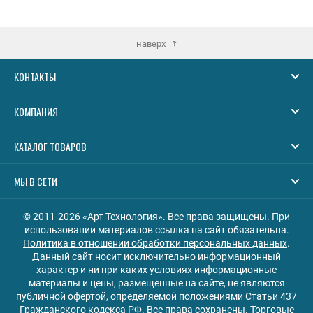
наверх
КОНТАКТЫ
КОМПАНИЯ
КАТАЛОГ ТОВАРОВ
МЫ В СЕТИ
© 2011-2026
«Арт Технология»
. Все права защищены. При
использовании материалов ссылка на сайт обязательна.
Политика в отношении обработки персональных данных
.
Данный сайт носит исключительно информационный
характер и ни при каких условиях информационные
материалы и цены, размещенные на сайте, не являются
публичной офертой, определяемой положениями Статьи 437
Гражданского кодекса РФ. Все права сохранены. Торговые