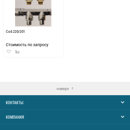
Cod.220/201
Стоимость по запросу
Добавить
Добавить
в
к
избранное
сравнению
наверх
КОНТАКТЫ
КОМПАНИЯ