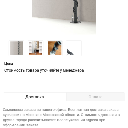
Цена
Стоимость товара уточняйте у менеджера
Доставка
Оплата
Самовывоз заказа из нашего офиса. Бесплатная доставка заказа
курьером по Москве и Московской области. Стоимость доставки в
другие города рассчитывается после указания адреса при
оформлении заказа.