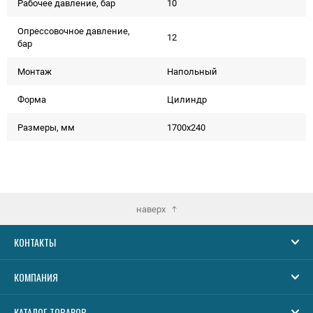
Рабочее давление, бар
10
Опрессовочное давление,
12
бар
Монтаж
Напольный
Форма
Цилиндр
Размеры, мм
1700х240
наверх
КОНТАКТЫ
КОМПАНИЯ
КАТАЛОГ ТОВАРОВ