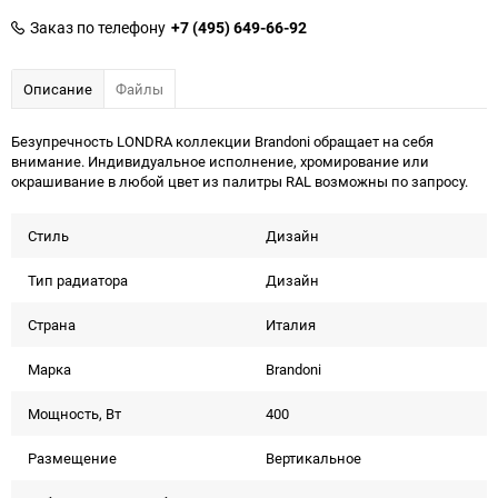
Заказ по телефону
+7 (495) 649-66-92
Описание
Файлы
Безупречность LONDRA коллекции Brandoni обращает на себя
внимание. Индивидуальное исполнение, хромирование или
окрашивание в любой цвет из палитры RAL возможны по запросу.
Стиль
Дизайн
Тип радиатора
Дизайн
Страна
Италия
Марка
Brandoni
Мощность, Вт
400
Размещение
Вертикальное