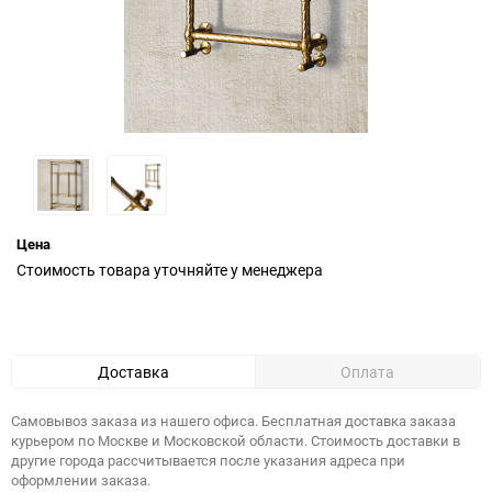
Цена
Стоимость товара уточняйте у менеджера
Доставка
Оплата
Самовывоз заказа из нашего офиса. Бесплатная доставка заказа
курьером по Москве и Московской области. Стоимость доставки в
другие города рассчитывается после указания адреса при
оформлении заказа.