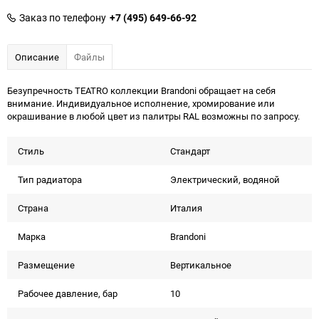
Заказ по телефону
+7 (495) 649-66-92
Описание
Файлы
Безупречность TEATRO коллекции Brandoni обращает на себя
внимание. Индивидуальное исполнение, хромирование или
окрашивание в любой цвет из палитры RAL возможны по запросу.
Стиль
Стандарт
Тип радиатора
Электрический, водяной
Страна
Италия
Марка
Brandoni
Размещение
Вертикальное
Рабочее давление, бар
10