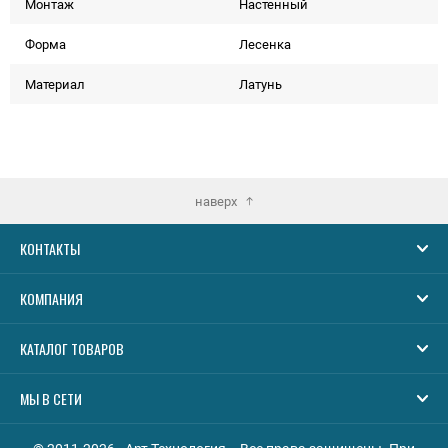
Монтаж
Настенный
Форма
Лесенка
Материал
Латунь
наверх
КОНТАКТЫ
КОМПАНИЯ
КАТАЛОГ ТОВАРОВ
МЫ В СЕТИ