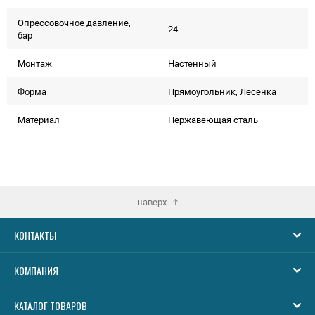
Опрессовочное давление,
24
бар
Монтаж
Настенный
Форма
Прямоугольник, Лесенка
Материал
Нержавеющая сталь
наверх
КОНТАКТЫ
КОМПАНИЯ
КАТАЛОГ ТОВАРОВ