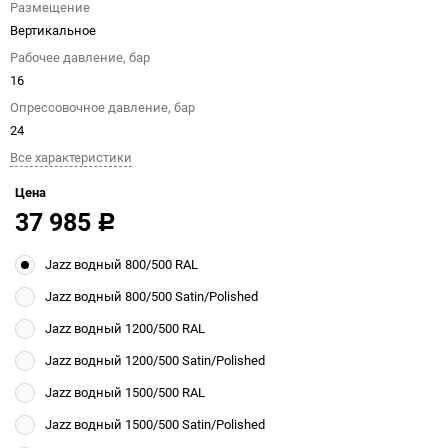
Размещение
Вертикальное
Рабочее давление, бар
16
Опрессовочное давление, бар
24
Все характеристики
Цена
37 985
Р
Jazz водный 800/500 RAL
Jazz водный 800/500 Satin/Polished
Jazz водный 1200/500 RAL
Jazz водный 1200/500 Satin/Polished
Jazz водный 1500/500 RAL
Jazz водный 1500/500 Satin/Polished