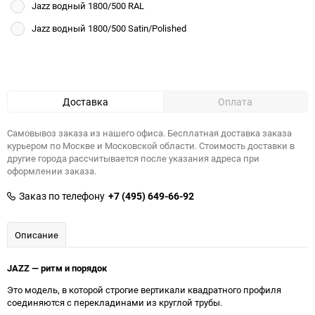
Jazz водный 1800/500 RAL
Jazz водный 1800/500 Satin/Polished
Доставка
Оплата
Самовывоз заказа из нашего офиса. Бесплатная доставка заказа
курьером по Москве и Московской области. Стоимость доставки в
другие города рассчитывается после указания адреса при
оформлении заказа.
Заказ по телефону
+7 (495) 649-66-92
Описание
JAZZ — ритм и порядок
Это модель, в которой строгие вертикали квадратного профиля
соединяются с перекладинами из круглой трубы.