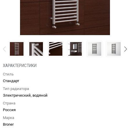
ХАРАКТЕРИСТИКИ
Стиль
Стандарт
Тип радиатора
Электрический, водяной
Страна
Россия
Марка
Broner