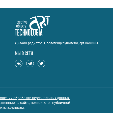
Дизайн-радиаторы, полотенцесушители, арт-камины.
МЫ В СЕТИ
ношении обработки персональных данных
.
щенные на сайте, не являются публичной
их владельцам.