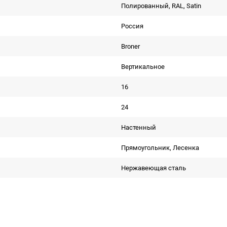
Полированный, RAL, Satin
Россия
Broner
Вертикальное
16
24
Настенный
Прямоугольник, Лесенка
Нержавеющая сталь