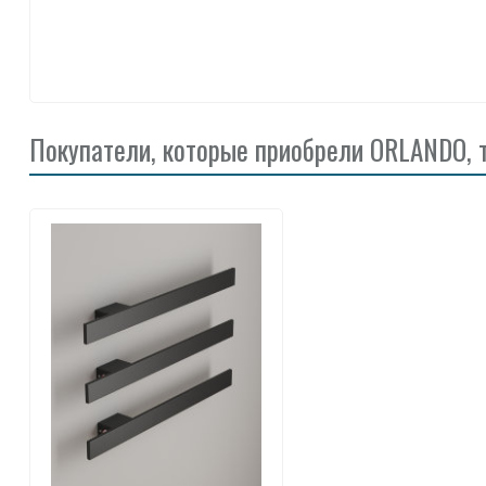
Покупатели, которые приобрели ORLANDO, 