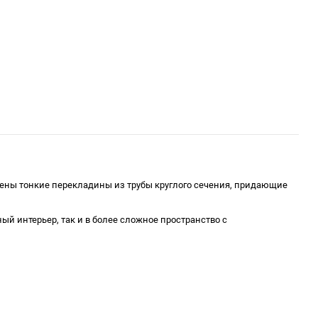
ожены тонкие перекладины из трубы круглого сечения, придающие
й интерьер, так и в более сложное пространство с