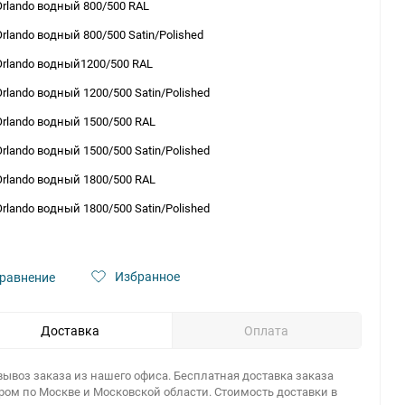
Orlando водный 800/500 RAL
Orlando водный 800/500 Satin/Polished
Orlando водный1200/500 RAL
Orlando водный 1200/500 Satin/Polished
Orlando водный 1500/500 RAL
Orlando водный 1500/500 Satin/Polished
Orlando водный 1800/500 RAL
Orlando водный 1800/500 Satin/Polished
Избранное
равнение
Доставка
Оплата
ывоз заказа из нашего офиса. Бесплатная доставка заказа
ром по Москве и Московской области. Стоимость доставки в