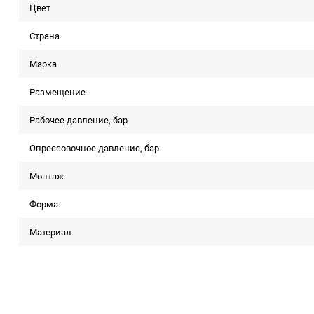
Цвет
Страна
Марка
Размещение
Рабочее давление, бар
Опрессовочное давление, бар
Монтаж
Форма
Материал