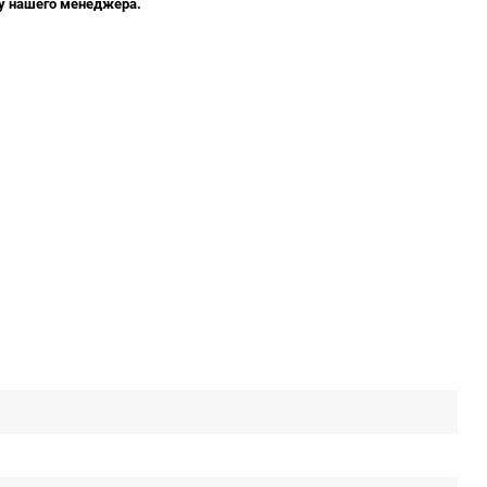
 у нашего менеджера.