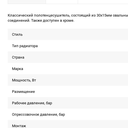
Классический полотенцесушитель, состоящий из 30х15мм овальных
соединений. Также доступен в хроме.
Стиль
Тип радиатора
Страна
Марка
Мощность, Вт
Размещение
Рабочее давление, бар
Опрессовочное давление, бар
Монтаж