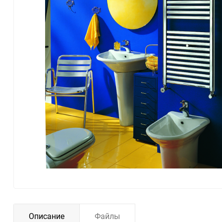
Описание
Файлы