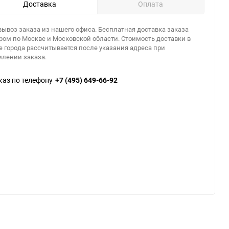
Доставка
Оплата
ывоз заказа из нашего офиса. Бесплатная доставка заказа
ром по Москве и Московской области. Стоимость доставки в
е города рассчитывается после указания адреса при
лении заказа.
каз по телефону
+7 (495) 649-66-92