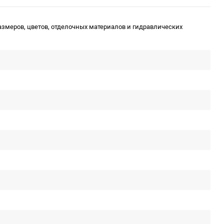
змеров, цветов, отделочных материалов и гидравлических