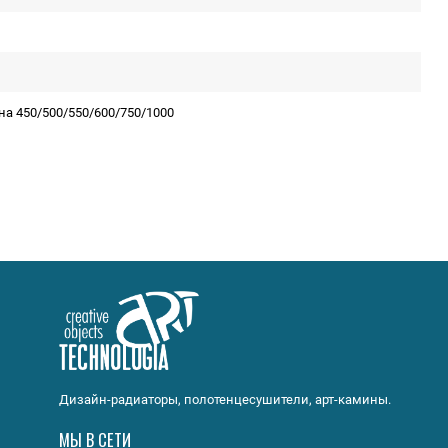
на 450/500/550/600/750/1000
Дизайн-радиаторы, полотенцесушители, арт-камины.
МЫ В СЕТИ