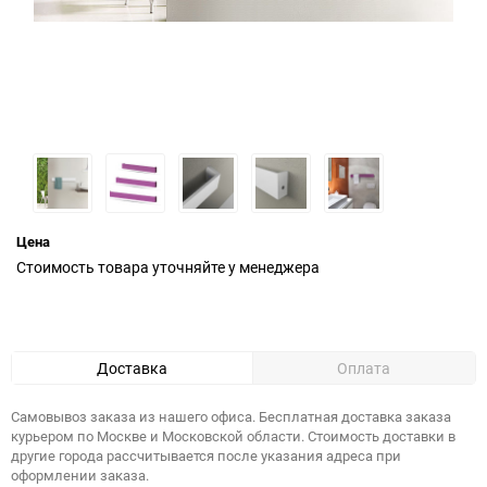
Цена
Стоимость товара уточняйте у менеджера
Доставка
Оплата
Самовывоз заказа из нашего офиса. Бесплатная доставка заказа
курьером по Москве и Московской области. Стоимость доставки в
другие города рассчитывается после указания адреса при
оформлении заказа.