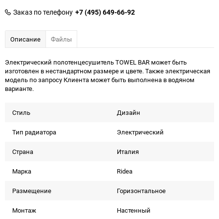
Заказ по телефону
+7 (495) 649-66-92
Описание
Файлы
Электрический полотенцесушитель TOWEL BAR может быть
изготовлен в нестандартном размере и цвете. Также электрическая
модель по запросу Клиента может быть выполнена в водяном
варианте.
Стиль
Дизайн
Тип радиатора
Электрический
Страна
Италия
Марка
Ridea
Размещение
Горизонтальное
Монтаж
Настенный