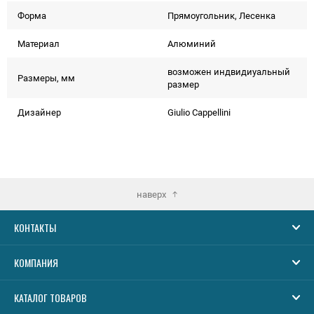
Форма
Прямоугольник, Лесенка
Материал
Алюминий
возможен индвидиуальный
Размеры, мм
размер
Дизайнер
Giulio Cappellini
наверх
КОНТАКТЫ
КОМПАНИЯ
КАТАЛОГ ТОВАРОВ