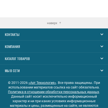
наверх
КОНТАКТЫ
КОМПАНИЯ
КАТАЛОГ ТОВАРОВ
МЫ В СЕТИ
© 2011-2026
«Арт Технология»
. Все права защищены. При
использовании материалов ссылка на сайт обязательна.
Политика в отношении обработки персональных данных
.
Данный сайт носит исключительно информационный
характер и ни при каких условиях информационные
материалы и цены, размещенные на сайте, не являются